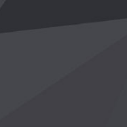
开云网页版登录入
走进天成
走进道恩
新闻中心
口-开云online(中
国)