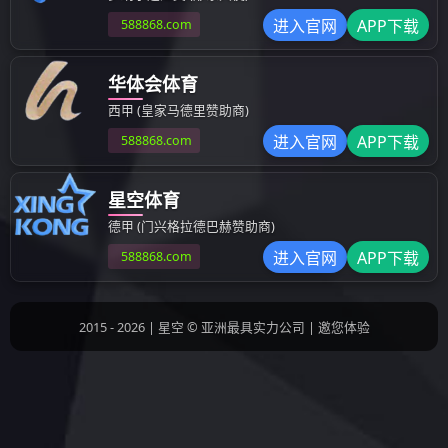
大容量注射剂塑瓶产品
大容量注射剂软袋产品
包装规格：2ml*300盒
小容量注射剂产品
国药准字：H13023825
销售二公司
上一篇：硫酸庆大霉素注射
二甲双胍类（降糖类）
OTC类
其他类
新特药公司
外贸部
新药推广