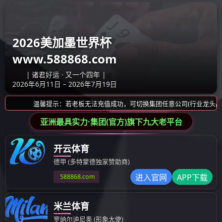
开云网页版登录入口-开云onl
天成产品中心
PRODUCT
销售一公司
大容量注射剂玻瓶产品