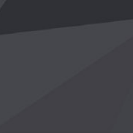
开云网页版登录入
走进天成
走进道恩
新闻中心
口-开云online(中
国)