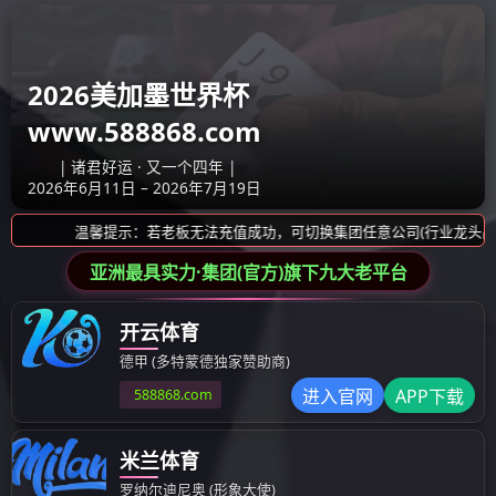
开云网页版登录入口-开云onl
天成产品中心
PRODUCT
销售一公司
大容量注射剂玻瓶产品