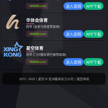
大容量注射剂塑瓶产品
大容量注射剂软袋产品
小容量注射剂产品
销售二公司
二甲双胍类（降糖类）
OTC类
其他类
新特药公司
外贸部
新药推广