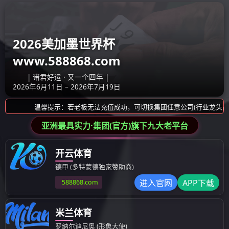
开云网页版登录入口-开云onl
天成产品中心
PRODUCT
销售一公司
大容量注射剂玻瓶产品