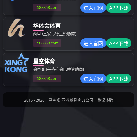
大容量注射剂塑瓶产品
大容量注射剂软袋产品
小容量注射剂产品
销售二公司
二甲双胍类（降糖类）
OTC类
其他类
新特药公司
外贸部
新药推广