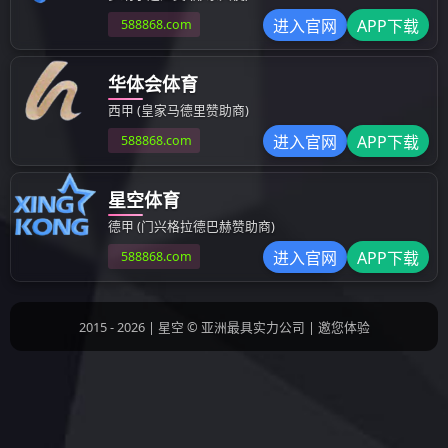
电话：0317-7883001 邮箱
大容量注射剂塑瓶产品
销售业务
大容量注射剂软袋产品
国内销售：0317-7883088，0
外贸出口：0317-760606
小容量注射剂产品
供应部
销售二公司
输液、针剂采购 电话：0317-
固体采购 电话：0317-7883
二甲双胍类（降糖类）
采购物品供应 电话：0317-
OTC类
设备部
电话：0317-7883092
其他类
子公司~河北道恩药业有限
新特药公司
电话：0317-7606757
外贸部
分公司~河北诺特药业有
招聘电话：0317-568780
新药推广
天津应天成科技有限公司
联系人：张女士 137522