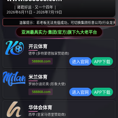
公司简介
+更多
公司动态
安全无小事，责任大于天
党总支开展党建常识培
追寻红色足迹 赓续初
勤诚立业铸立品质标杆