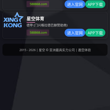
开云网页版登录入口-开云online(中国)始建
公司开展新员工入职专题
于1970年，是一家具有50年历史的专业化制药企
河北道恩药业圆满通过欧
业。公司前身是国有企业，1998年改制为有限公
公司被省人力资源社会
司，2010年3月改制为股份有限公司。2014年9
月9日成立了全资子公司“河北道恩药业有限公
借力行业盛会，赋能企业
司”......
产品展示
开云网页版登录入口-开云online(中国