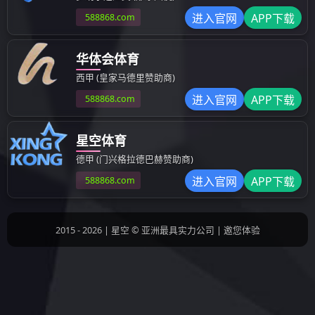
凛冽寒风挡不住天成人的
大容量注射剂塑瓶产品
积雪快速清除干净，道路恢复
此次清雪行动，延续了天
大容量注射剂软袋产品
上一篇：巾帼绽芳华 温情暖
小容量注射剂产品
销售二公司
二甲双胍类（降糖类）
OTC类
其他类
新特药公司
外贸部
新药推广