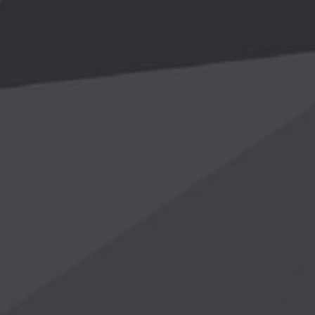
开云网页版登录入
走进天成
走进道恩
新闻中心
口-开云online(中
国)