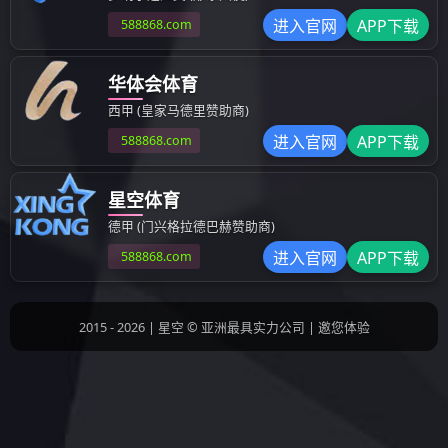
大容量注射剂塑瓶产品
大容量注射剂软袋产品
小容量注射剂产品
销售二公司
二甲双胍类（降糖类）
OTC类
其他类
近年来，在公司领导班子
新特药公司
彻党的二十大和二十届历次全
实干、拼搏奋进，为公司合规
外贸部
此次殊荣，不仅是对公司
誉，再接再厉，戒骄戒躁，更
大局，推动公司决策部署和工
新药推广
献。
上一篇：河北道恩药业圆满通