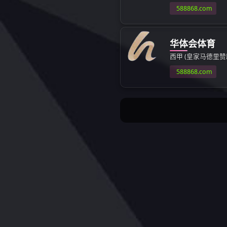
大容量注射剂塑瓶产品
注射用
大容量注射剂软袋产品
小容量注射剂产品
销售二公司
二甲双胍类（降糖类）
OTC类
塑料安瓿
其他类
新特药公司
外贸部
新药推广
注射