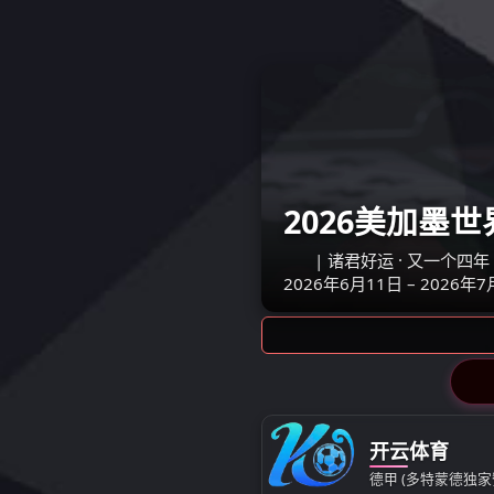
开云网页版登
天成产品中心
PRODUCT
销售一公司
大容量注射剂玻瓶产品