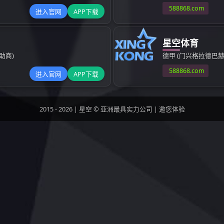
磷酸肌酸钠
塑料安瓿 氯化钠注射液
塑料安瓿
 灭菌注射用水
甘油果糖氯化钠注射液（塑瓶）
开云网页版登录入
用阿魏酸钠
注射用转化糖 12.5g
注射用