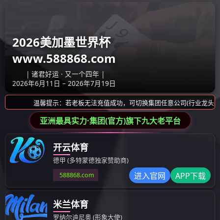
开云网页版登录入口-开云onl
天成产品中心
开云网页版登录入口-开云onli
PRODUCT
销售一公司
大容量注射剂玻瓶产品