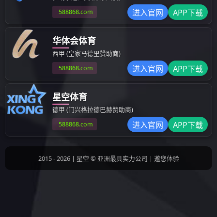
大容量注射剂塑瓶产品
大容量注射剂软袋产品
小容量注射剂产品
销售二公司
二甲双胍类（降糖类）
OTC类
其他类
新特药公司
外贸部
新药推广