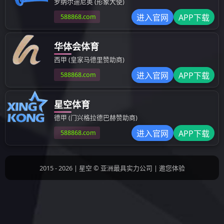
大容量注射剂塑瓶产品
hot0.25gx100片
大容量注射剂软袋产品
小容量注射剂产品
销售二公司
二甲双胍类（降糖类）
OTC类
板装：12片x5板
其他类
新特药公司
外贸部
新药推广