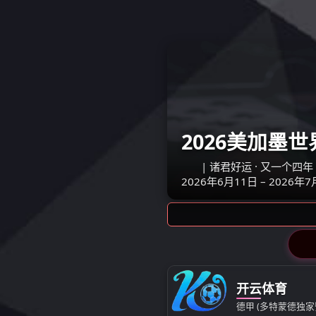
开云网页版登
天成产品中心
PRODUCT
销售一公司
大容量注射剂玻瓶产品