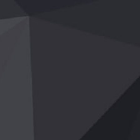
中文版
English
合作
视频展播
人力资源
联系我们